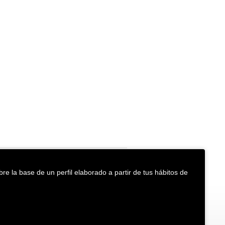
re la base de un perfil elaborado a partir de tus hábitos de