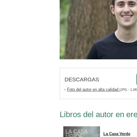
DESCARGAS
Foto del autor en alta calidad
[JPG - 1.08
Libros del autor en ere
La Casa Verde