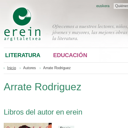
euskera
Quiéne
Ofrecemos a nuestros lectores, niños
jóvenes y mayores, las mejores obras
la literatura.
LITERATURA
EDUCACIÓN
Inicio
Autores
Arrate Rodriguez
Arrate Rodriguez
Libros del autor en erein