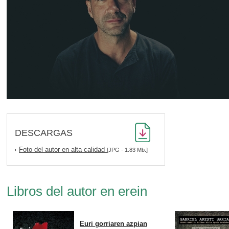
DESCARGAS
Foto del autor en alta calidad
[JPG - 1.83 Mb.]
Libros del autor en erein
Euri gorriaren azpian