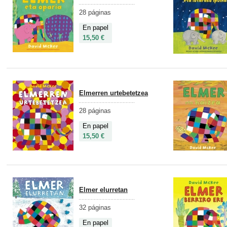
28 páginas
En papel
15,50 €
Elmerren urtebetetzea
28 páginas
En papel
15,50 €
Elmer elurretan
32 páginas
En papel