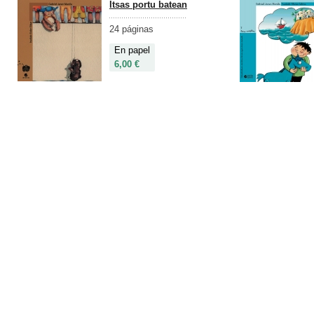
Itsas portu batean
24 páginas
En papel
6,00 €