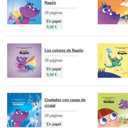
Ragón
28 páginas
En papel
9,00 €
Los colores de Ragón
28 páginas
En papel
9,00 €
Ciudades con casas de
cristal
28 páginas
En papel