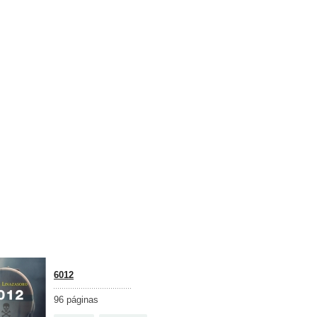
6012
96 páginas