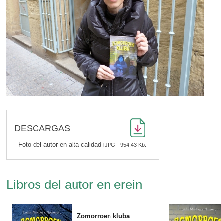
DESCARGAS
Foto del autor en alta calidad
[JPG - 954.43 Kb.]
Libros del autor en erein
Zomorroen kluba