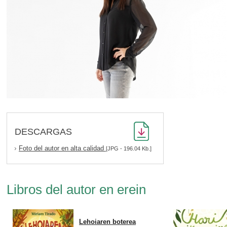
DESCARGAS
Foto del autor en alta calidad
[JPG - 196.04 Kb.]
Libros del autor en erein
Lehoiaren boterea