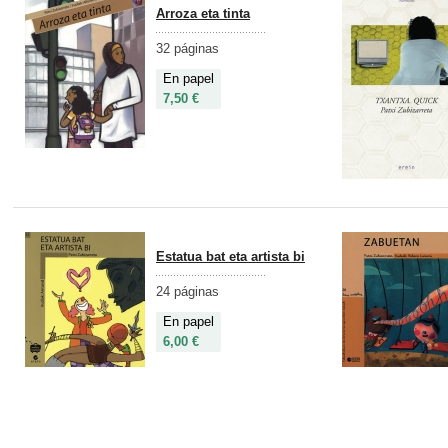
Arroza eta tinta
32 páginas
En papel
7,50 €
Estatua bat eta artista bi
24 páginas
En papel
6,00 €