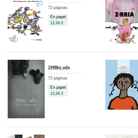
72 páginas
En papel
12,00 €
1948ko uda
72 páginas
En papel
12,00 €