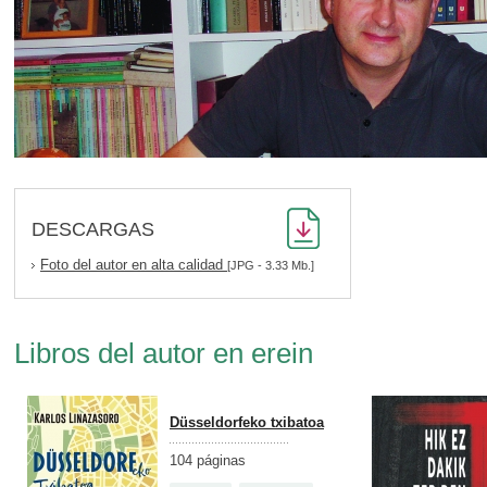
DESCARGAS
Foto del autor en alta calidad
[JPG - 3.33 Mb.]
Libros del autor en erein
Düsseldorfeko txibatoa
104 páginas