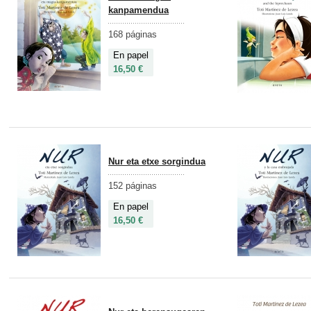
kanpamendua
168 páginas
En papel
16,50 €
Nur eta etxe sorgindua
152 páginas
En papel
16,50 €