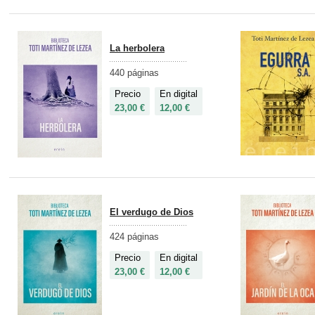
La herbolera
440 páginas
Precio
En digital
23,00 €
12,00 €
El verdugo de Dios
424 páginas
Precio
En digital
23,00 €
12,00 €