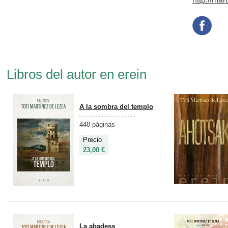
Libros del autor en erein
A la sombra del templo
448 páginas
Precio
23,00 €
La abadesa