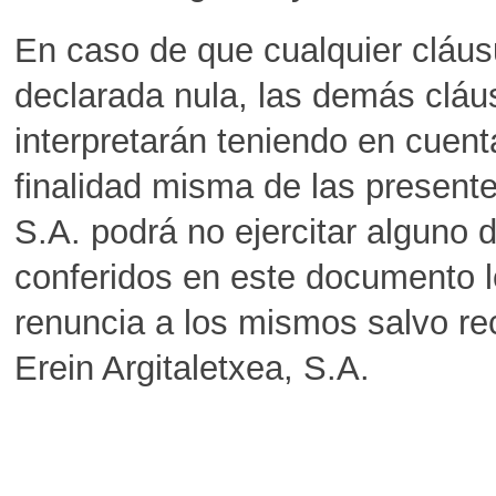
En caso de que cualquier cláu
declarada nula, las demás cláu
interpretarán teniendo en cuenta
finalidad misma de las presente
S.A. podrá no ejercitar alguno 
conferidos en este documento l
renuncia a los mismos salvo re
Erein Argitaletxea, S.A.