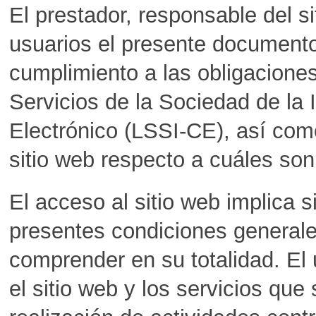
El prestador, responsable del s
usuarios el presente documento
cumplimiento a las obligacione
Servicios de la Sociedad de la
Electrónico (LSSI-CE), así como
sitio web respecto a cuáles son
El acceso al sitio web implica s
presentes condiciones generale
comprender en su totalidad. El 
el sitio web y los servicios que