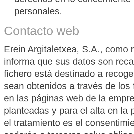
personales.
Contacto web
Erein Argitaletxea, S.A., como 
informa que sus datos son reca
fichero está destinado a recoge
sean obtenidos a través de los 
en las páginas web de la empre
planteadas y para el alta en la
el tratamiento es el consentimi