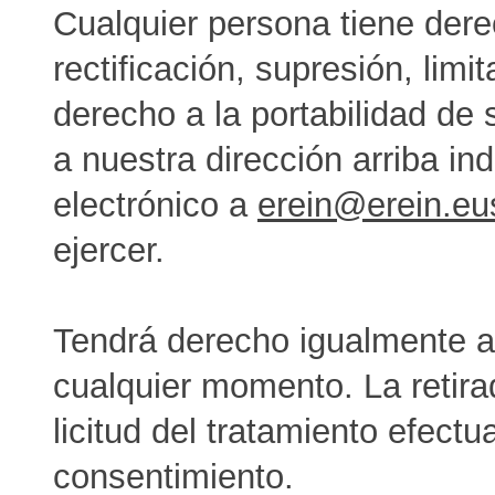
Cualquier persona tiene derec
rectificación, supresión, limi
derecho a la portabilidad de
a nuestra dirección arriba in
electrónico a
erein@erein.eu
ejercer.
Tendrá derecho igualmente a 
cualquier momento. La retira
licitud del tratamiento efectu
consentimiento.