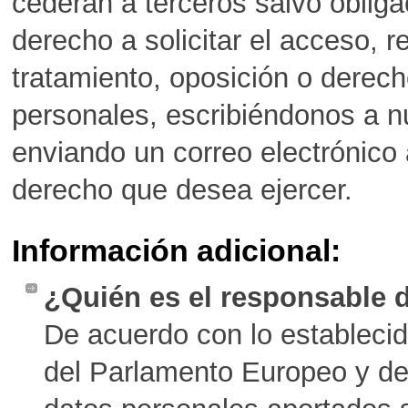
cederán a terceros salvo obliga
derecho a solicitar el acceso, re
tratamiento, oposición o derech
personales, escribiéndonos a nu
enviando un correo electrónico
derecho que desea ejercer.
Información adicional:
¿Quién es el responsable 
De acuerdo con lo estableci
del Parlamento Europeo y de