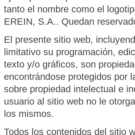
tanto el nombre como el logoti
EREIN, S.A.. Quedan reservado
El presente sitio web, incluyend
limitativo su programación, edic
texto y/o gráficos, son propieda
encontrándose protegidos por la
sobre propiedad intelectual e in
usuario al sitio web no le otor
los mismos.
Todos los contenidos del sitio