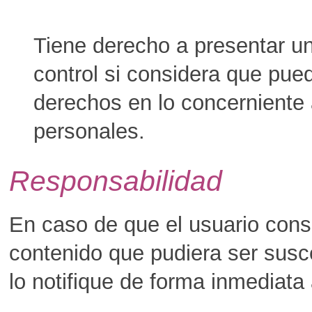
Tiene derecho a presentar un
control si considera que pue
derechos en lo concerniente 
personales.
Responsabilidad
En caso de que el usuario consi
contenido que pudiera ser susce
lo notifique de forma inmediata 