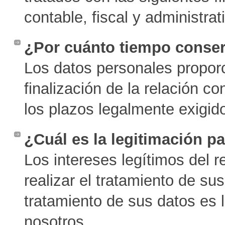
contable, fiscal y administra
¿Por cuánto tiempo conse
Los datos personales propor
finalización de la relación co
los plazos legalmente exigid
¿Cuál es la legitimación pa
Los intereses legítimos del 
realizar el tratamiento de su
tratamiento de sus datos es l
nosotros.