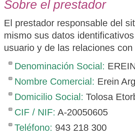
Sobre el prestador
El prestador responsable del sit
mismo sus datos identificativos 
usuario y de las relaciones con
Denominación Social:
EREIN,
Nombre Comercial:
Erein Arg
Domicilio Social:
Tolosa Etor
CIF / NIF:
A-20050605
Teléfono:
943 218 300