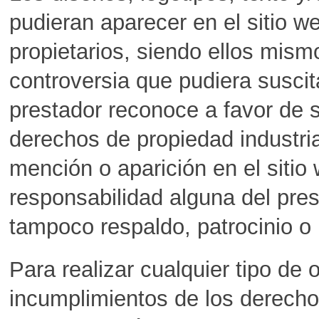
pudieran aparecer en el sitio w
propietarios, siendo ellos mism
controversia que pudiera susci
prestador reconoce a favor de s
derechos de propiedad industria
mención o aparición en el sitio
responsabilidad alguna del pre
tampoco respaldo, patrocinio o
Para realizar cualquier tipo de
incumplimientos de los derecho