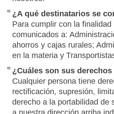
¿A qué destinatarios se c
Para cumplir con la finalidad
comunicados a: Administració
ahorros y cajas rurales; Adm
en la materia y Transportista
¿Cuáles son sus derechos 
Cualquier persona tiene derec
rectificación, supresión, limi
derecho a la portabilidad de
a nuestra dirección arriba in