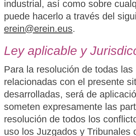
industrial, así como sobre cualq
puede hacerlo a través del sigu
erein@erein.eus
.
Ley aplicable y Jurisdic
Para la resolución de todas las
relacionadas con el presente si
desarrolladas, será de aplicació
someten expresamente las part
resolución de todos los conflic
uso los Juzgados y Tribunales 