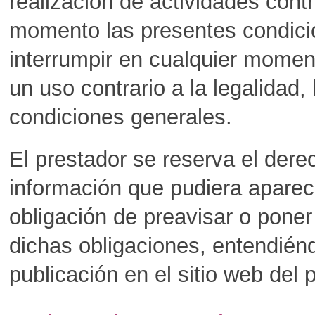
realización de actividades contr
momento las presentes condicio
interrumpir en cualquier moment
un uso contrario a la legalidad,
condiciones generales.
El prestador se reserva el dere
información que pudiera aparece
obligación de preavisar o poner
dichas obligaciones, entendién
publicación en el sitio web del 