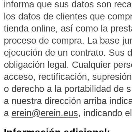
informa que sus datos son reca
los datos de clientes que comp
tienda online, así como la prest
proceso de compra. La base jurí
ejecución de un contrato. Sus 
obligación legal. Cualquier pers
acceso, rectificación, supresión
o derecho a la portabilidad de 
a nuestra dirección arriba indi
a
erein@erein.eus
, indicando e