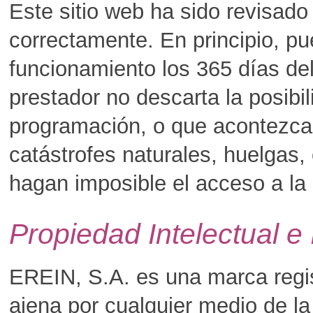
Este sitio web ha sido revisad
correctamente. En principio, pu
funcionamiento los 365 días del
prestador no descarta la posibil
programación, o que acontezca
catástrofes naturales, huelgas
hagan imposible el acceso a la
Propiedad Intelectual e 
EREIN, S.A. es una marca regist
ajena por cualquier medio de l