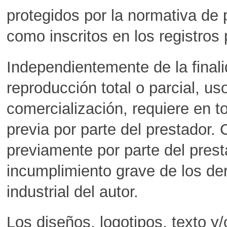
protegidos por la normativa de p
como inscritos en los registros
Independientemente de la finali
reproducción total o parcial, uso
comercialización, requiere en t
previa por parte del prestador.
previamente por parte del pres
incumplimiento grave de los der
industrial del autor.
Los diseños, logotipos, texto y/