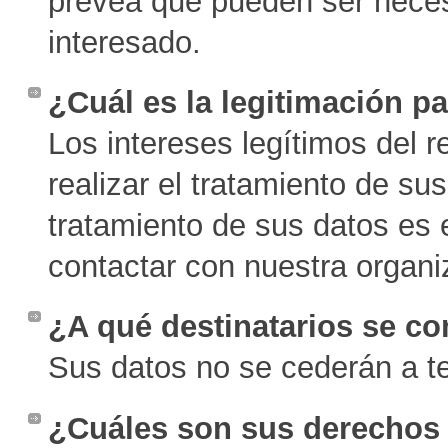
prevea que pueden ser neces
interesado.
¿Cuál es la legitimación pa
Los intereses legítimos del 
realizar el tratamiento de su
tratamiento de sus datos es 
contactar con nuestra organi
¿A qué destinatarios se c
Sus datos no se cederán a te
¿Cuáles son sus derechos 