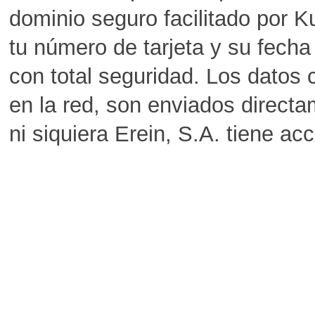
dominio seguro facilitado por K
tu número de tarjeta y su fech
con total seguridad. Los datos 
en la red, son enviados directa
ni siquiera Erein, S.A. tiene acc