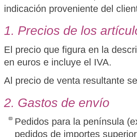
indicación proveniente del clien
1. Precios de los artícu
El precio que figura en la desc
en euros e incluye el IVA.
Al precio de venta resultante se
2. Gastos de envío
Pedidos para la península (e
pedidos de importes superiore