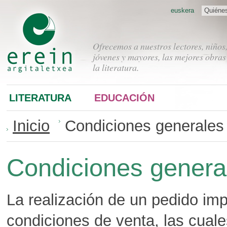
euskera
Quiéne
Ofrecemos a nuestros lectores, niños
jóvenes y mayores, las mejores obras
la literatura.
LITERATURA
EDUCACIÓN
Inicio
Condiciones generales
Condiciones genera
La realización de un pedido imp
condiciones de venta, las cual