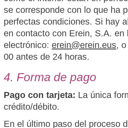
se corresponde con lo que ha p
perfectas condiciones. Si hay a
en contacto con Erein, S.A. en 
electrónico:
erein@erein.eus
, 
00 antes de 24 horas.
4. Forma de pago
Pago con tarjeta:
La única for
crédito/débito.
En el último paso del proceso d