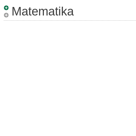
Matematika