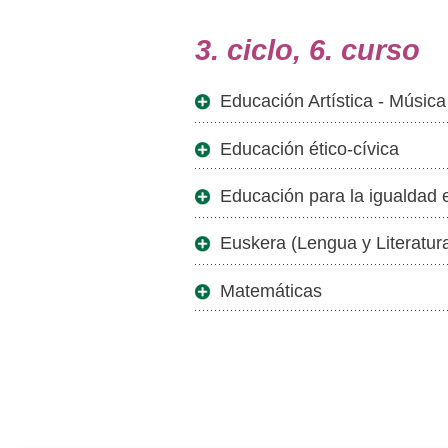
3. ciclo, 6. curso
Educación Artística - Música
Educación ético-cívica
Educación para la igualdad 
Euskera (Lengua y Literatur
Matemáticas