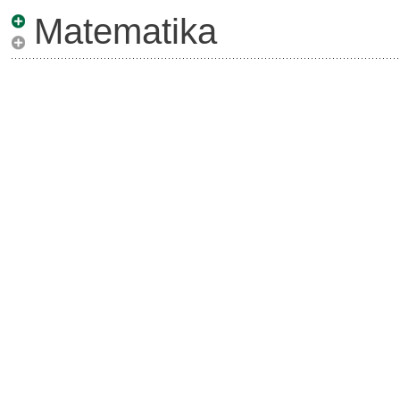
Matematika