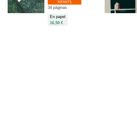
INFANTIL
34 páginas
En papel
16,50 €