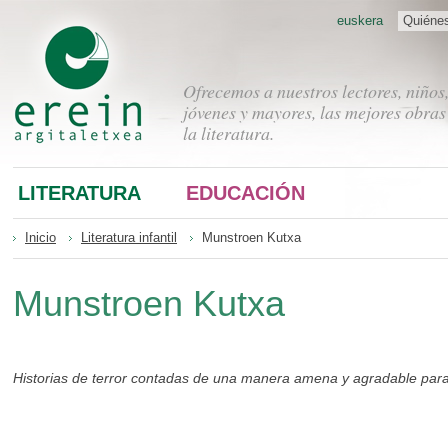
euskera
Quiéne
Ofrecemos a nuestros lectores, niños
jóvenes y mayores, las mejores obras
la literatura.
LITERATURA
EDUCACIÓN
Inicio
Literatura infantil
Munstroen Kutxa
Munstroen Kutxa
Historias de terror contadas de una manera amena y agradable para n