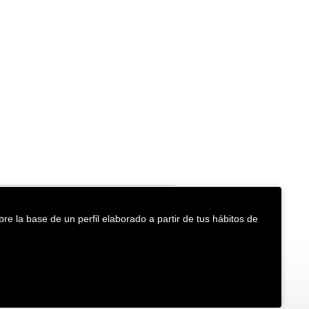
re la base de un perfil elaborado a partir de tus hábitos de