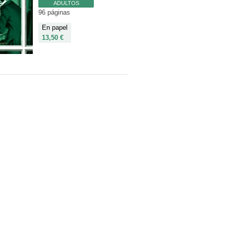
ADULTOS
96 páginas
En papel
13,50 €