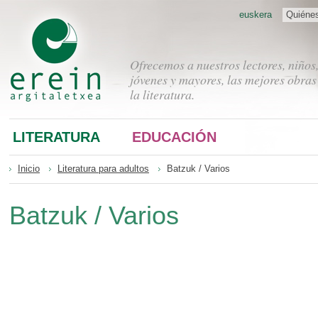
euskera
Quiéne
Ofrecemos a nuestros lectores, niños
jóvenes y mayores, las mejores obras
la literatura.
LITERATURA
EDUCACIÓN
Inicio
Literatura para adultos
Batzuk / Varios
Batzuk / Varios