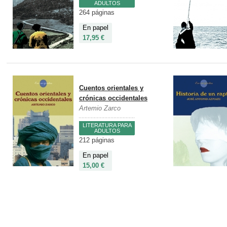
ADULTOS
264 páginas
En papel
17,95 €
Cuentos orientales y
crónicas occidentales
Artemio Zarco
LITERATURA PARA
ADULTOS
212 páginas
En papel
15,00 €