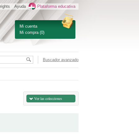
rights
Ayuda
Plataforma educativa
Mi cuenta
Mi compra
(0)
Buscador avanzado
Ver las colecciones