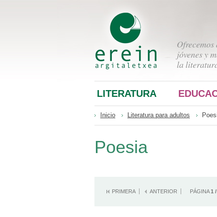
Ofrecemos a
jóvenes y m
la literatur
LITERATURA
EDUCAC
Inicio
Literatura para adultos
Poes
Poesia
PRIMERA
ANTERIOR
PÁGINA
1 