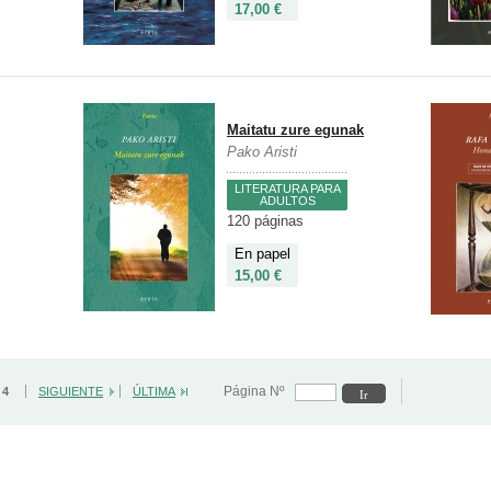
17,00 €
Maitatu zure egunak
Pako Aristi
LITERATURA PARA
ADULTOS
120 páginas
En papel
15,00 €
Página Nº
/ 4
SIGUIENTE
ÚLTIMA