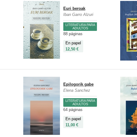
Euri beroak
Iban Garro Alzuri
LITERATURA PARA
ADULTOS
88 páginas
En papel
12,50 €
Epilogorik gabe
Elena Sanchez
LITERATURA PARA
ADULTOS
64 páginas
En papel
11,00 €