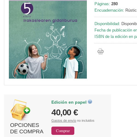
Páginas:
280
Encuadernación:
Rústic
Disponibilidad:
Disponib
Fecha de publicación en
ISBN de la edición en p
Edición en papel
40,00 €
Gastos de envío
no incluidos
OPCIONES
DE COMPRA