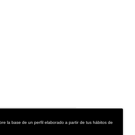
re la base de un perfil elaborado a partir de tus hábitos de