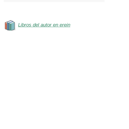
Libros del autor en erein