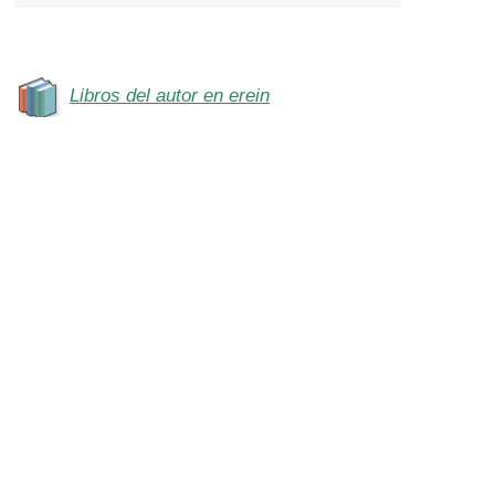
Libros del autor en erein