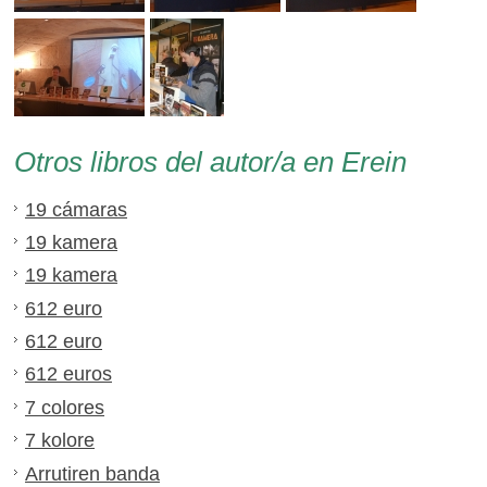
Otros libros del autor/a en Erein
19 cámaras
19 kamera
19 kamera
612 euro
612 euro
612 euros
7 colores
7 kolore
Arrutiren banda