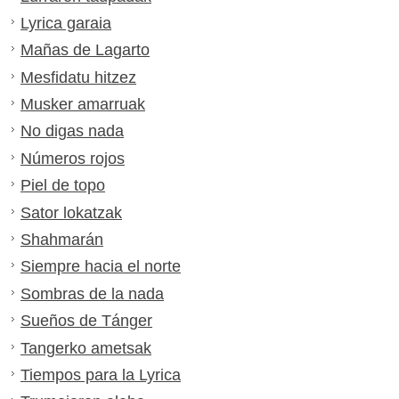
Lyrica garaia
Mañas de Lagarto
Mesfidatu hitzez
Musker amarruak
No digas nada
Números rojos
Piel de topo
Sator lokatzak
Shahmarán
Siempre hacia el norte
Sombras de la nada
Sueños de Tánger
Tangerko ametsak
Tiempos para la Lyrica