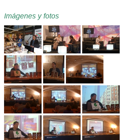
Imágenes y fotos