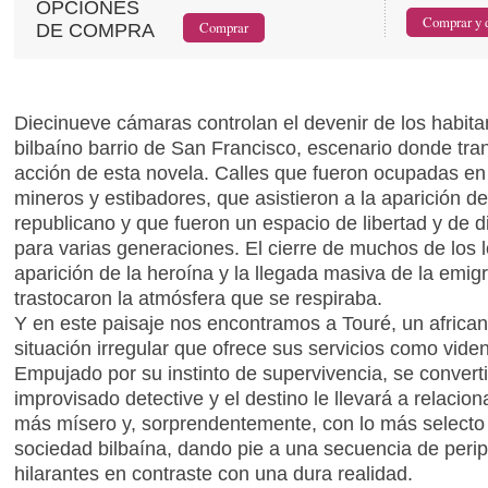
OPCIONES
DE COMPRA
Diecinueve cámaras controlan el devenir de los habita
bilbaíno barrio de San Francisco, escenario donde tran
acción de esta novela. Calles que fueron ocupadas en
mineros y estibadores, que asistieron a la aparición de
republicano y que fueron un espacio de libertad y de d
para varias generaciones. El cierre de muchos de los l
aparición de la heroína y la llegada masiva de la emig
trastocaron la atmósfera que se respiraba.
Y en este paisaje nos encontramos a Touré, un africa
situación irregular que ofrece sus servicios como viden
Empujado por su instinto de supervivencia, se convert
improvisado detective y el destino le llevará a relacion
más mísero y, sorprendentemente, con lo más selecto 
sociedad bilbaína, dando pie a una secuencia de peri
hilarantes en contraste con una dura realidad.