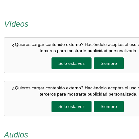
Vídeos
¿Quieres cargar contenido externo? Haciéndolo aceptas el uso 
terceros para mostrarte publicidad personalizada.
Sólo esta vez
Siempre
¿Quieres cargar contenido externo? Haciéndolo aceptas el uso 
terceros para mostrarte publicidad personalizada.
Sólo esta vez
Siempre
Audios