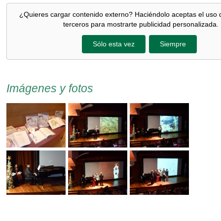
¿Quieres cargar contenido externo? Haciéndolo aceptas el uso 
terceros para mostrarte publicidad personalizada.
Sólo esta vez
Siempre
Imágenes y fotos