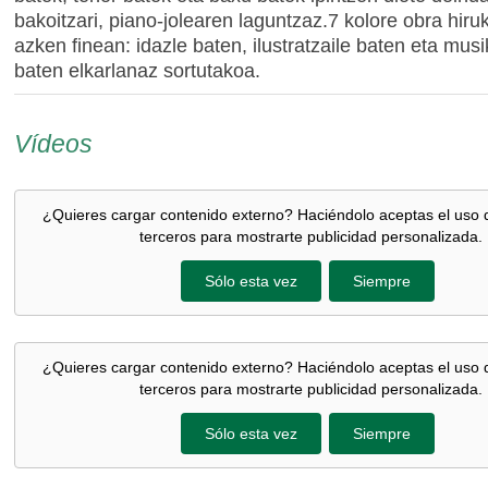
bakoitzari, piano-jolearen laguntzaz.7 kolore obra hiru
azken finean: idazle baten, ilustratzaile baten eta musi
baten elkarlanaz sortutakoa.
Vídeos
¿Quieres cargar contenido externo? Haciéndolo aceptas el uso 
terceros para mostrarte publicidad personalizada.
Sólo esta vez
Siempre
¿Quieres cargar contenido externo? Haciéndolo aceptas el uso 
terceros para mostrarte publicidad personalizada.
Sólo esta vez
Siempre