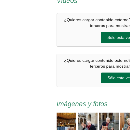
Vídeos
¿Quieres cargar contenido externo?
terceros para mostrar
Sólo esta ve
¿Quieres cargar contenido externo?
terceros para mostrar
Sólo esta ve
Imágenes y fotos