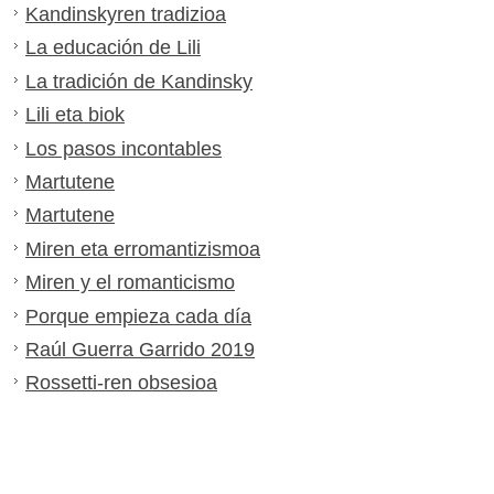
Kandinskyren tradizioa
La educación de Lili
La tradición de Kandinsky
Lili eta biok
Los pasos incontables
Martutene
Martutene
Miren eta erromantizismoa
Miren y el romanticismo
Porque empieza cada día
Raúl Guerra Garrido 2019
Rossetti-ren obsesioa