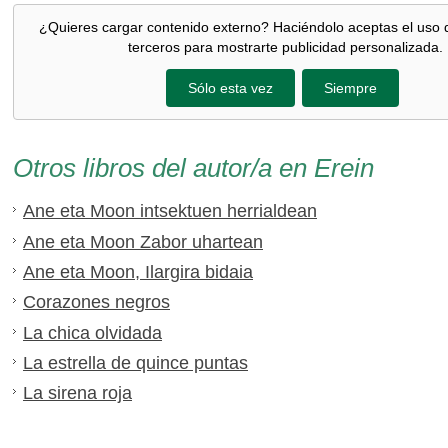
¿Quieres cargar contenido externo? Haciéndolo aceptas el uso 
terceros para mostrarte publicidad personalizada.
Sólo esta vez
Siempre
Otros libros del autor/a en Erein
Ane eta Moon intsektuen herrialdean
Ane eta Moon Zabor uhartean
Ane eta Moon, Ilargira bidaia
Corazones negros
La chica olvidada
La estrella de quince puntas
La sirena roja