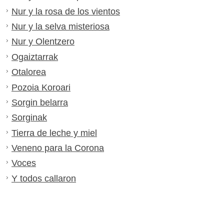
Nur y la rosa de los vientos
Nur y la selva misteriosa
Nur y Olentzero
Ogaiztarrak
Otalorea
Pozoia Koroari
Sorgin belarra
Sorginak
Tierra de leche y miel
Veneno para la Corona
Voces
Y todos callaron