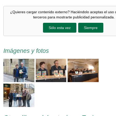
¿Quieres cargar contenido externo? Haciéndolo aceptas el uso 
terceros para mostrarte publicidad personalizada.
Sólo esta vez
Siempre
Imágenes y fotos