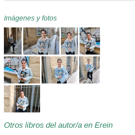
Imágenes y fotos
Otros libros del autor/a en Erein