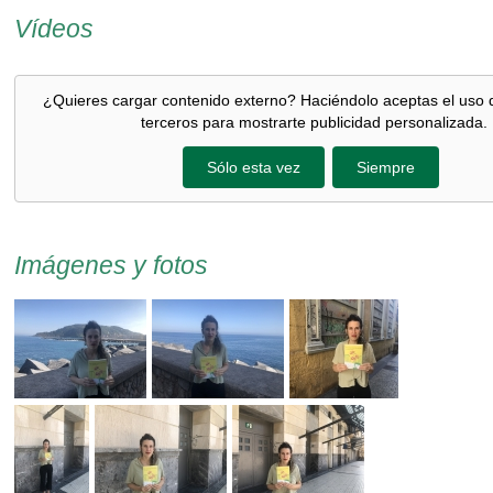
Vídeos
¿Quieres cargar contenido externo? Haciéndolo aceptas el uso 
terceros para mostrarte publicidad personalizada.
Sólo esta vez
Siempre
Imágenes y fotos