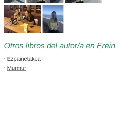
Otros libros del autor/a en Erein
Ezpainetakoa
Murmur