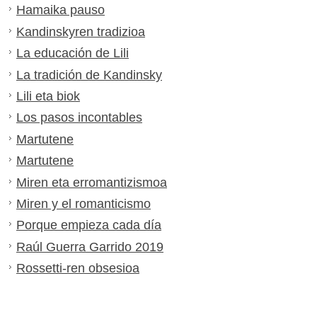
Hamaika pauso
Kandinskyren tradizioa
La educación de Lili
La tradición de Kandinsky
Lili eta biok
Los pasos incontables
Martutene
Martutene
Miren eta erromantizismoa
Miren y el romanticismo
Porque empieza cada día
Raúl Guerra Garrido 2019
Rossetti-ren obsesioa