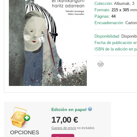
Colección:
Albumak, 3
Formato:
215 x 305
mm
Páginas:
44
Encuadernación:
Carton
Disponibilidad:
Disponib
Fecha de publicación en
ISBN de la edición en p
Edición en papel
17,00 €
Gastos de envío
no incluidos
OPCIONES