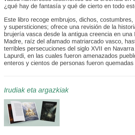
¿qué hay de fantasía y qué de cierto en todo es
Este libro recoge embrujos, dichos, costumbres,
y supersticiones; ofrece una revisión de la histori
brujería vasca desde la antigua creencia en una
Madre, raíz del afamado matriarcado vasco, hast
terribles persecuciones del siglo XVII en Navarra
Lapurdi, en las cuales fueron amenazados puebl
enteros y cientos de personas fueron quemadas 
Irudiak eta argazkiak