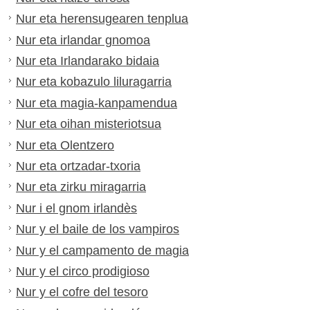
Nur eta herensugearen tenplua
Nur eta irlandar gnomoa
Nur eta Irlandarako bidaia
Nur eta kobazulo liluragarria
Nur eta magia-kanpamendua
Nur eta oihan misteriotsua
Nur eta Olentzero
Nur eta ortzadar-txoria
Nur eta zirku miragarria
Nur i el gnom irlandès
Nur y el baile de los vampiros
Nur y el campamento de magia
Nur y el circo prodigioso
Nur y el cofre del tesoro