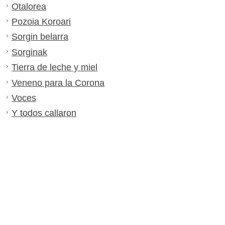
Otalorea
Pozoia Koroari
Sorgin belarra
Sorginak
Tierra de leche y miel
Veneno para la Corona
Voces
Y todos callaron