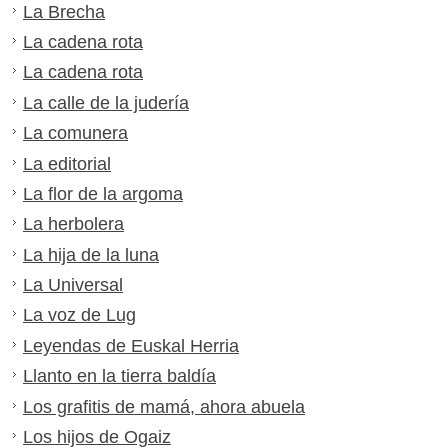
La Brecha
La cadena rota
La cadena rota
La calle de la judería
La comunera
La editorial
La flor de la argoma
La herbolera
La hija de la luna
La Universal
La voz de Lug
Leyendas de Euskal Herria
Llanto en la tierra baldía
Los grafitis de mamá, ahora abuela
Los hijos de Ogaiz