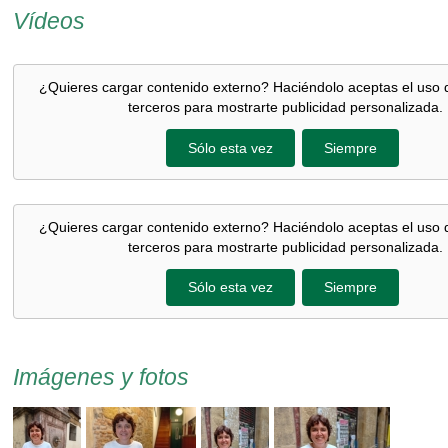
Vídeos
¿Quieres cargar contenido externo? Haciéndolo aceptas el uso 
terceros para mostrarte publicidad personalizada.
Sólo esta vez
Siempre
¿Quieres cargar contenido externo? Haciéndolo aceptas el uso 
terceros para mostrarte publicidad personalizada.
Sólo esta vez
Siempre
Imágenes y fotos