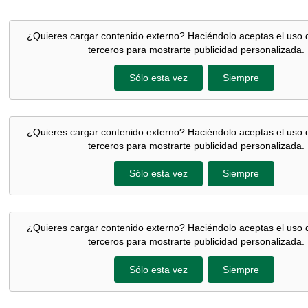
¿Quieres cargar contenido externo? Haciéndolo aceptas el uso 
terceros para mostrarte publicidad personalizada.
Sólo esta vez
Siempre
¿Quieres cargar contenido externo? Haciéndolo aceptas el uso 
terceros para mostrarte publicidad personalizada.
Sólo esta vez
Siempre
¿Quieres cargar contenido externo? Haciéndolo aceptas el uso 
terceros para mostrarte publicidad personalizada.
Sólo esta vez
Siempre