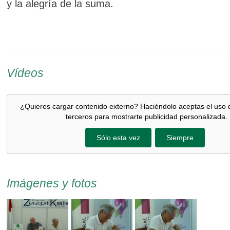
y la alegría de la suma.
Vídeos
¿Quieres cargar contenido externo? Haciéndolo aceptas el uso 
terceros para mostrarte publicidad personalizada.
Sólo esta vez
Siempre
Imágenes y fotos