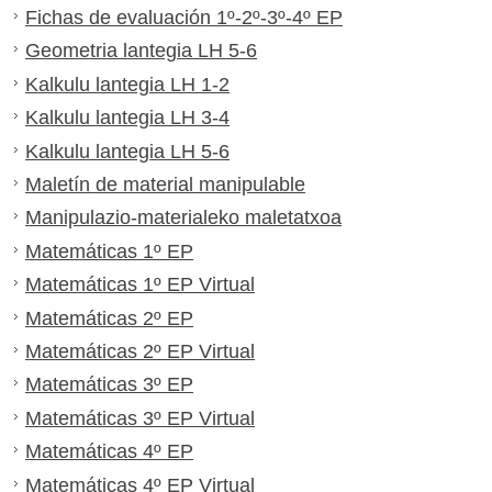
Fichas de evaluación 1º-2º-3º-4º EP
Geometria lantegia LH 5-6
Kalkulu lantegia LH 1-2
Kalkulu lantegia LH 3-4
Kalkulu lantegia LH 5-6
Maletín de material manipulable
Manipulazio-materialeko maletatxoa
Matemáticas 1º EP
Matemáticas 1º EP Virtual
Matemáticas 2º EP
Matemáticas 2º EP Virtual
Matemáticas 3º EP
Matemáticas 3º EP Virtual
Matemáticas 4º EP
Matemáticas 4º EP Virtual