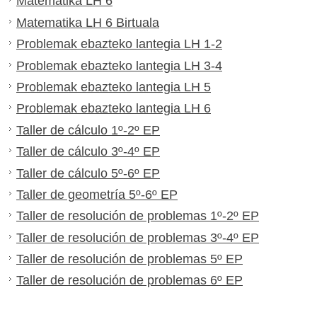
Matematika LH 6
Matematika LH 6 Birtuala
Problemak ebazteko lantegia LH 1-2
Problemak ebazteko lantegia LH 3-4
Problemak ebazteko lantegia LH 5
Problemak ebazteko lantegia LH 6
Taller de cálculo 1º-2º EP
Taller de cálculo 3º-4º EP
Taller de cálculo 5º-6º EP
Taller de geometría 5º-6º EP
Taller de resolución de problemas 1º-2º EP
Taller de resolución de problemas 3º-4º EP
Taller de resolución de problemas 5º EP
Taller de resolución de problemas 6º EP