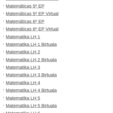
Matemáticas 5º EP
Matemáticas 5º EP Virtual
Matemáticas 6º EP
Matemáticas 6º EP Virtual
Matematika LH 1
Matematika LH 1 Birtuala
Matematika LH 2
Matematika LH 2 Birtuala
Matematika LH 3
Matematika LH 3 Birtuala
Matematika LH 4
Matematika LH 4 Birtuala
Matematika LH 5
Matematika LH 5 Birtuala