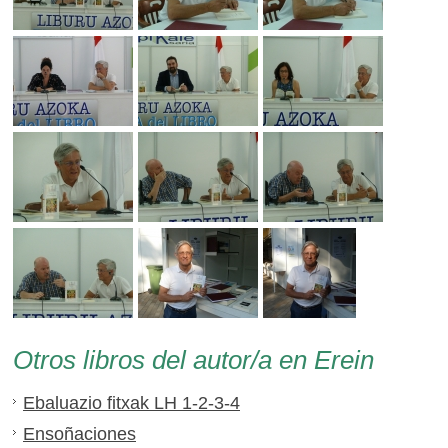
Otros libros del autor/a en Erein
Ebaluazio fitxak LH 1-2-3-4
Ensoñaciones