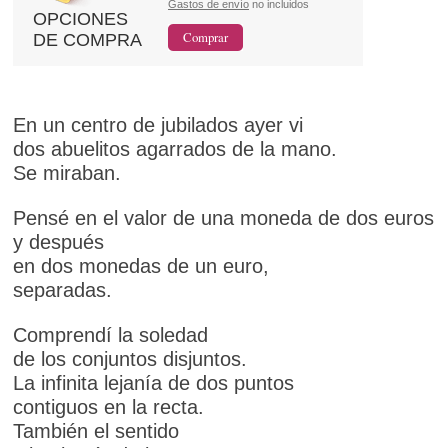
Gastos de envío
no incluidos
OPCIONES
DE COMPRA
En un centro de jubilados ayer vi
dos abuelitos agarrados de la mano.
Se miraban.
Pensé en el valor de una moneda de dos euros
y después
en dos monedas de un euro,
separadas.
Comprendí la soledad
de los conjuntos disjuntos.
La infinita lejanía de dos puntos
contiguos en la recta.
También el sentido