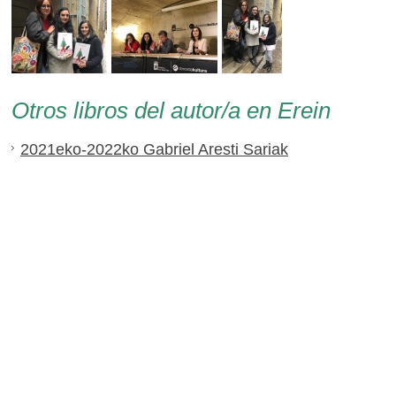
Otros libros del autor/a en Erein
2021eko-2022ko Gabriel Aresti Sariak