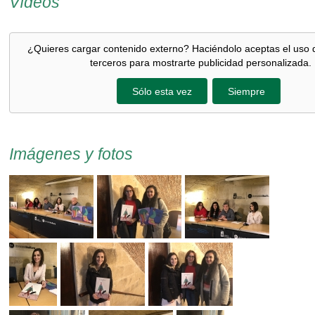
Vídeos
¿Quieres cargar contenido externo? Haciéndolo aceptas el uso 
terceros para mostrarte publicidad personalizada.
Sólo esta vez
Siempre
Imágenes y fotos