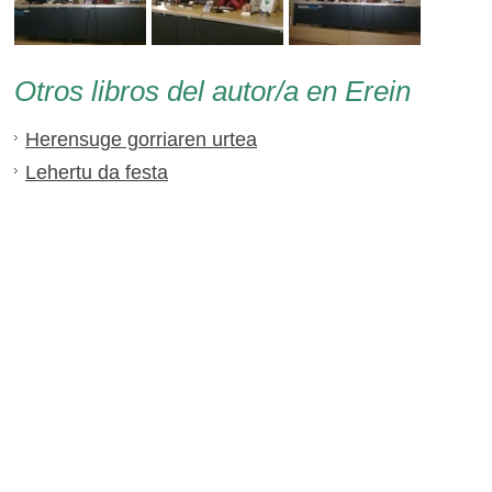
Otros libros del autor/a en Erein
Herensuge gorriaren urtea
Lehertu da festa