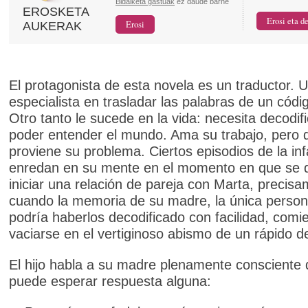
Bidalketa gastuak
ez daude barne
EROSKETA
AUKERAK
El protagonista de esta novela es un traductor. 
especialista en trasladar las palabras de un códig
Otro tanto le sucede en la vida: necesita decodifi
poder entender el mundo. Ama su trabajo, pero d
proviene su problema. Ciertos episodios de la inf
enredan en su mente en el momento en que se 
iniciar una relación de pareja con Marta, precis
cuando la memoria de su madre, la única perso
podría haberlos decodificado con facilidad, comi
vaciarse en el vertiginoso abismo de un rápido de
El hijo habla a su madre plenamente consciente
puede esperar respuesta alguna: