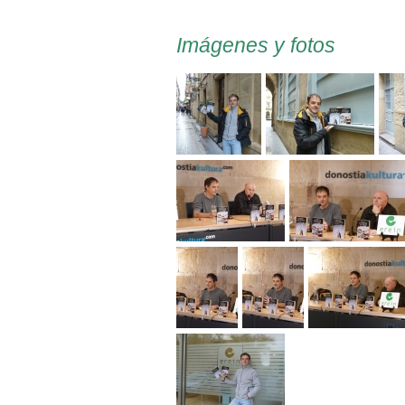
Imágenes y fotos