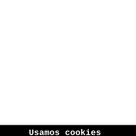
Usamos cookies
lítica de privacidad