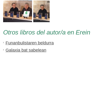
Otros libros del autor/a en Erein
Funanbulistaren beldurra
Galaxia bat sabelean