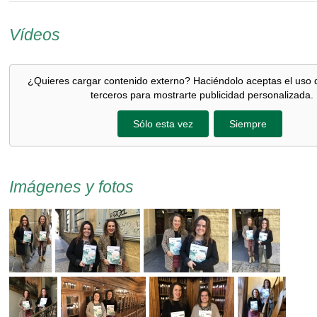
Vídeos
¿Quieres cargar contenido externo? Haciéndolo aceptas el uso 
terceros para mostrarte publicidad personalizada.
Sólo esta vez
Siempre
Imágenes y fotos