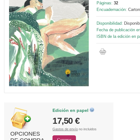
Páginas:
32
Encuadernación:
Carton
Disponibilidad:
Disponib
Fecha de publicación en
ISBN de la edición en p
Edición en papel
17,50 €
Gastos de envío
no incluidos
OPCIONES