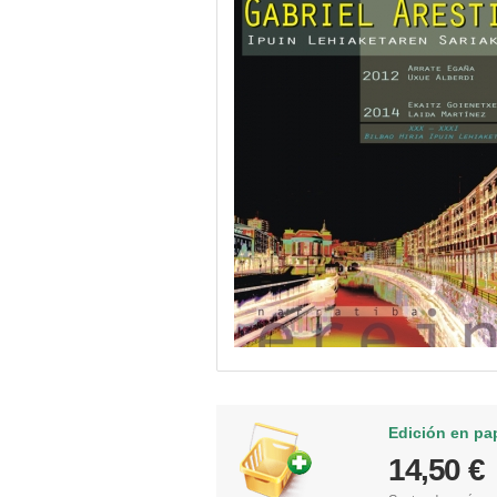
Edición en pa
14,50 €