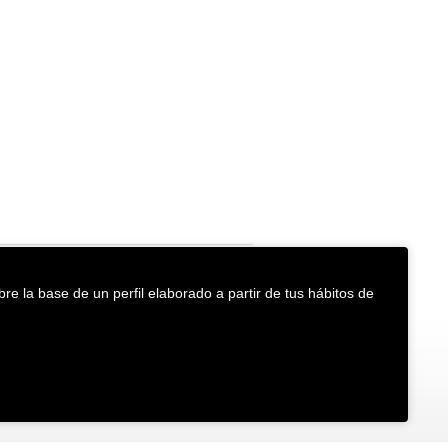
re la base de un perfil elaborado a partir de tus hábitos de